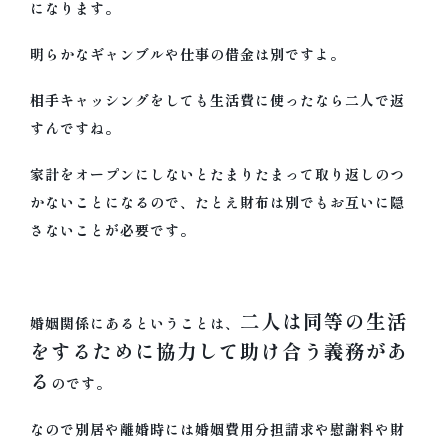
になります。
明らかなギャンブルや仕事の借金は別ですよ。
相手キャッシングをしても生活費に使ったなら二人で返
すんですね。
家計をオープンにしないとたまりたまって取り返しのつ
かないことになるので、たとえ財布は別でもお互いに隠
さないことが必要です。
二人は同等の生活
婚姻関係にあるということは、
をするために協力して助け合う義務があ
る
のです。
なので別居や離婚時には婚姻費用分担請求や慰謝料や財