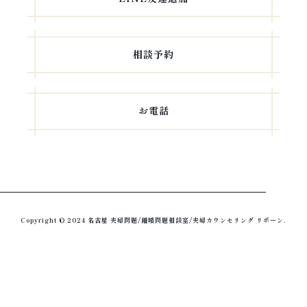
相談予約
お電話
Copyright © 2024 名古屋 夫婦問題/離婚問題相談室/夫婦カウンセリング リボーン.