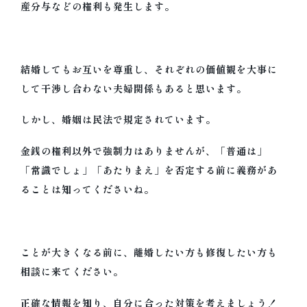
産分与などの権利も発生します。
結婚してもお互いを尊重し、それぞれの価値観を大事に
して干渉し合わない夫婦関係もあると思います。
しかし、婚姻は民法で規定されています。
金銭の権利以外で強制力はありませんが、「普通は」
「常識でしょ」「あたりまえ」を否定する前に義務があ
ることは知ってくださいね。
ことが大きくなる前に、離婚したい方も修復したい方も
相談に来てください。
正確な情報を知り、自分に合った対策を考えましょう！