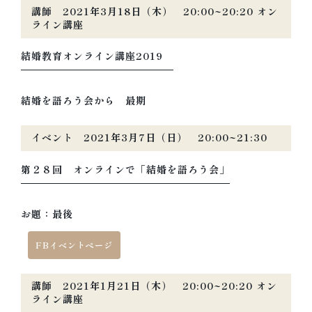
講師 2021年3月18日（木） 20:00~20:20 オン
ライン講座
結婚教育オンライン講座2019
結婚を語ろう会から 最期
イベント 2021年3月7日（日） 20:00~21:30
第２８回 オンラインで「結婚を語ろう会」
お題：最後
FBイベントページ
講師 2021年1月21日（木） 20:00~20:20 オン
ライン講座