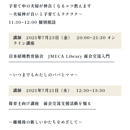
子育て中の夫婦が仲良くなるコツ教えます
～夫婦仲が良いと子育てもラクラク～
11:30~12:00 個別相談
講師 2021年7月23日（金） 20:00~21:30 オン
ライン講座
日本結婚教育協会 JMECA Library 面会交流入門
～いつまでもわたしのパパとママ～
講師 2021年7月21日（水） 12:30~13:30
保育士向け講座 面会交流支援活動を知る
～離婚後の新しいかたちをめざして～