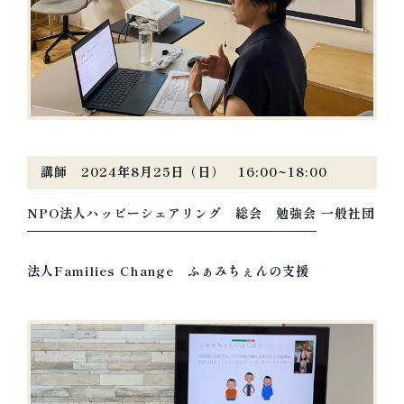
講師 2024年8月25日（日） 16:00~18:00
NPO法人ハッピーシェアリング 総会 勉強会
一般社団
法人Families Change ふぁみちぇんの支援