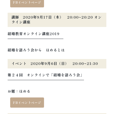
FBイベントページ
講師 2020年9月17日（木） 20:00~20:20 オン
ライン講座
結婚教育オンライン講座2019
結婚を語ろう会から ほめるとは
イベント 2020年9月6日（日） 20:00~21:30
第２４回 オンラインで「結婚を語ろう会」
お題：ほめる
FBイベントページ