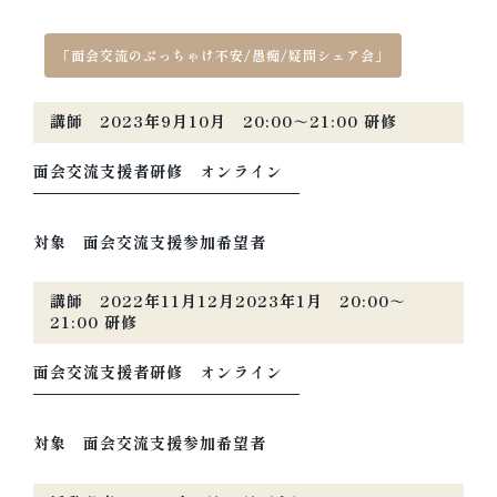
「面会交流のぶっちゃけ不安/愚痴/疑問シェア会」
講師 2023年9月10月 20:00～21:00 研修
面会交流支援者研修 オンライン
対象 面会交流支援参加希望者
講師 2022年11月12月2023年1月 20:00～
21:00 研修
面会交流支援者研修 オンライン
対象 面会交流支援参加希望者