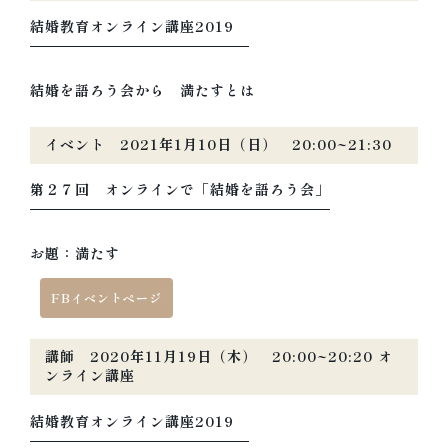
結婚教育オンライン講座2019
結婚を語ろう会から 満たすとは
イベント 2021年1月10日（日） 20:00~21:30
第２７回 オンラインで「結婚を語ろう会」
お題：満たす
FBイベントページ
講師 2020年11月19日（木） 20:00~20:20 オ
ンライン講座
結婚教育オンライン講座2019