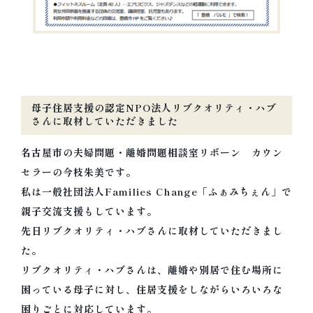
母子住居支援の認定NPO法人リブクオリティ・ハブ
さんに取材していただきました
名古屋市の夫婦問題・離婚問題相談室リボーン カウン
セラーの今枝朱美です。
私は一般社団法人Families Change「ふぁみちぇん」で
親子交流支援もしています。
先日リブクオリティ・ハブさんに取材していただきまし
た。
リブクオリティ・ハブさんは、離婚や別居で住む場所に
困っている母子に対し、住居支援をしながらいろいろな
困りごとに対応しています。