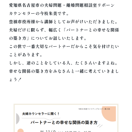
愛知県名古屋市の夫婦問題・離婚問題相談室リボーン
カウンセラーの今枝朱美です。
豊橋市役所様から講師としてお声がけいただきました。
夫婦だけに限らず、幅広く「パートナーとの幸せな関係
の築き方」についてお話しいたします。
この世で一番大切なパートナーだからこそ気を付けたい
ことがあります。
しかし、逆のことをしている人、たくさんいますよね。
幸せな関係の築き方をみなさんと一緒に考えていきまし
ょう！