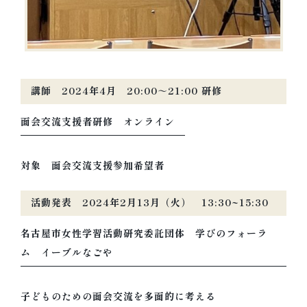
講師 2024年4月 20:00～21:00 研修
面会交流支援者研修 オンライン
対象 面会交流支援参加希望者
活動発表 2024年2月13月（火） 13:30~15:30
名古屋市女性学習活動研究委託団体 学びのフォーラ
ム イーブルなごや
子どものための面会交流を多面的に考える