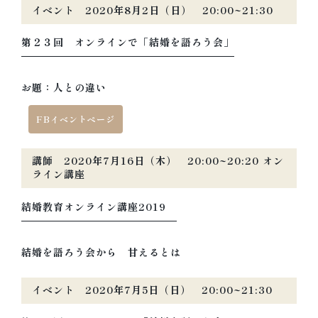
イベント 2020年8月2日（日） 20:00~21:30
第２３回 オンラインで「結婚を語ろう会」
お題：人との違い
FBイベントページ
講師 2020年7月16日（木） 20:00~20:20 オン
ライン講座
結婚教育オンライン講座2019
結婚を語ろう会から 甘えるとは
イベント 2020年7月5日（日） 20:00~21:30