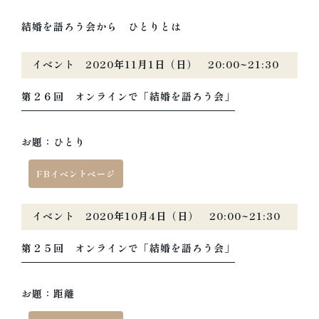
結婚を語ろう会から ひとりとは
イベント 2020年11月1日（日） 20:00~21:30
第２６回 オンラインで「結婚を語ろう会」
お題：ひとり
FBイベントページ
イベント 2020年10月4日（日） 20:00~21:30
第２５回 オンラインで「結婚を語ろう会」
お題：距離