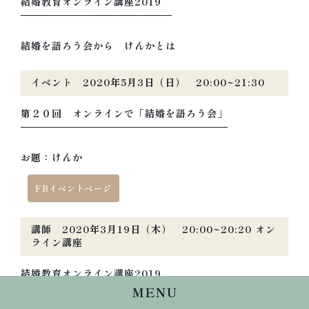
結婚教育オンライン講座2019
結婚を語ろう会から けんかとは
イベント 2020年5月3日（日） 20:00~21:30
第２０回 オンラインで「結婚を語ろう会」
お題：けんか
FBイベントページ
講師 2020年3月19日（木） 20:00~20:20 オン
ライン講座
結婚教育オンライン講座2019
MENU