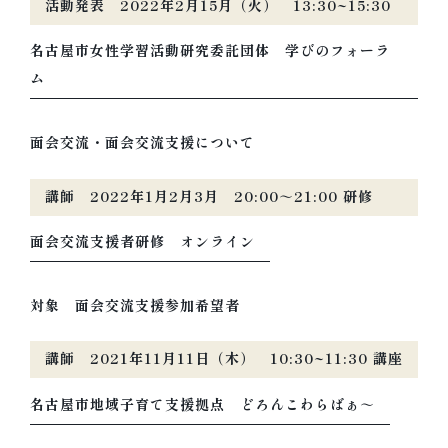
活動発表 2022年2月15月（火） 13:30~15:30
名古屋市女性学習活動研究委託団体 学びのフォーラ
ム
面会交流・面会交流支援について
講師 2022年1月2月3月 20:00～21:00 研修
面会交流支援者研修 オンライン
対象 面会交流支援参加希望者
講師 2021年11月11日（木） 10:30~11:30 講座
名古屋市地域子育て支援拠点 どろんこわらばぁ～