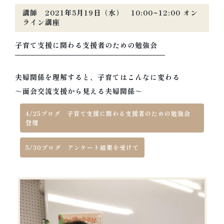
講師 2021年5月19日（水） 10:00~12:00 オン
ライン講座
子育て支援に関わる支援者のための勉強会
夫婦関係を理解すると、子育てはこんなに変わる
～面会交流支援から見える夫婦関係～
4/25ブログ 子育て支援に関わる支援者のための勉強会
登壇
5/30ブログ アンケート結果を受けて