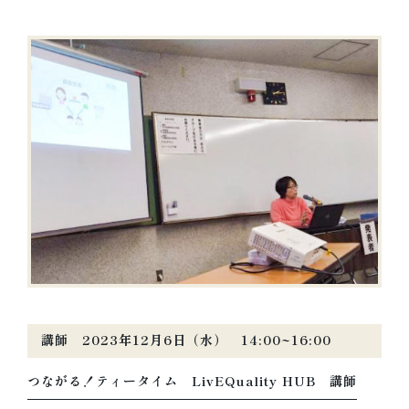
講師 2023年12月6日（水） 14:00~16:00
つながる！ティータイム LivEQuality HUB 講師