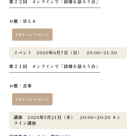
第２２回 オンラインで「結婚を語ろう会」
お題：甘える
FBイベントページ
イベント 2020年6月7日（日） 20:00~21:30
第２１回 オンラインで「結婚を語ろう会」
お題：食事
FBイベントページ
講師 2020年5月21日（木） 20:00~20:20 オン
ライン講座