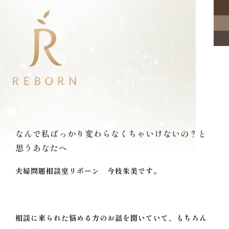
なんで私ばっかり変わらなくちゃいけないの？と
思うあなたへ
夫婦問題相談室リボーン 今枝朱美です。
相談に来られた悩める方のお話を聞いていて、もちろん