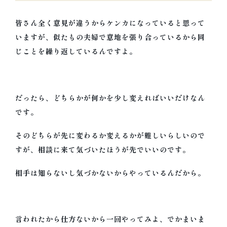
皆さん全く意見が違うからケンカになっていると思って
いますが、似たもの夫婦で意地を張り合っているから同
じことを繰り返しているんですよ。
だったら、どちらかが何かを少し変えればいいだけなん
です。
そのどちらが先に変わるか変えるかが難しいらしいので
すが、相談に来て気づいたほうが先でいいのです。
相手は知らないし気づかないからやっているんだから。
言われたから仕方ないから一回やってみよ、でかまいま