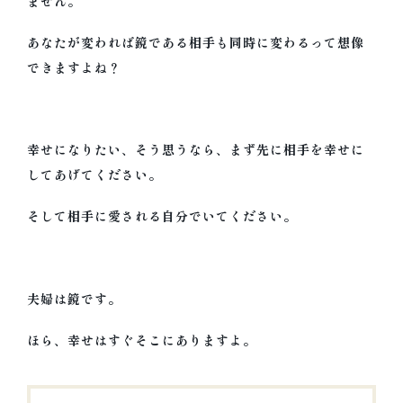
ません。
あなたが変われば鏡である相手も同時に変わるって想像
できますよね？
幸せになりたい、そう思うなら、まず先に相手を幸せに
してあげてください。
そして相手に愛される自分でいてください。
夫婦は鏡です。
ほら、幸せはすぐそこにありますよ。
投