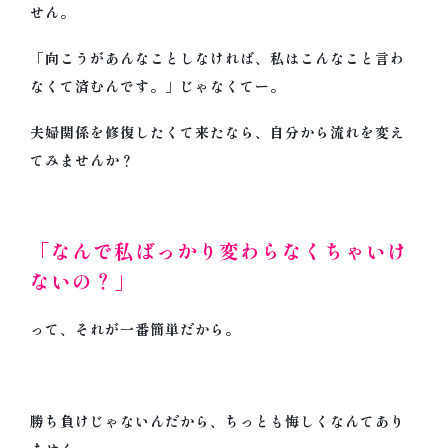
せん。
「向こうがあんなことしなければ、私はこんなこと言わ
なくて済むんです。」じゃなくてー。
夫婦関係を修復したくて来たなら、自分から流れを変え
てみませんか？
「なんで私ばっかり変わらなくちゃいけ
ないの？」
って、それが一番簡単だから。
勝ち負けじゃないんだから、ちっとも悔しくなんてあり