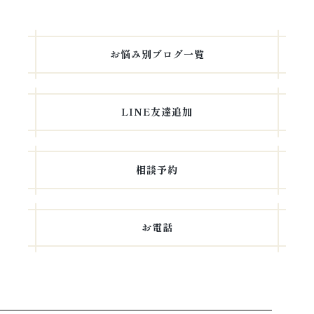
お悩み別ブログ一覧
LINE友達追加
相談予約
お電話