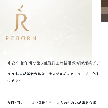
中高年老年期で第5回最終回の結婚教育講座終了！
NPO法人結婚教育協会 性のプロジェクトリーダー今枝
朱美です。
今回5回シリーズで開催した「大人のための結婚教育講