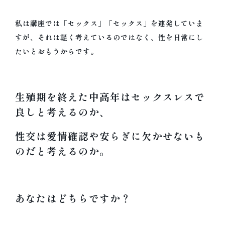
私は講座では「セックス」「セックス」を連発していま
すが、それは軽く考えているのではなく、
性を日常にし
たい
とおもうからです。
生殖期を終えた中高年はセックスレスで
良しと考えるのか、
性交は愛情確認や安らぎに欠かせないも
のだと考えるのか。
あなたはどちらですか？