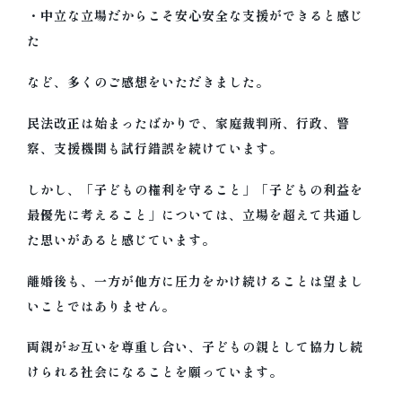
・中立な立場だからこそ安心安全な支援ができると感じ
た
など、多くのご感想をいただきました。
民法改正は始まったばかりで、家庭裁判所、行政、警
察、支援機関も試行錯誤を続けています。
しかし、「子どもの権利を守ること」「子どもの利益を
最優先に考えること」については、立場を超えて共通し
た思いがあると感じています。
離婚後も、一方が他方に圧力をかけ続けることは望まし
いことではありません。
両親がお互いを尊重し合い、子どもの親として協力し続
けられる社会になることを願っています。