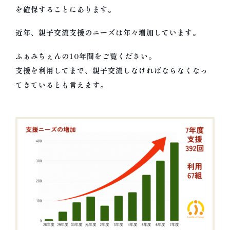
を確保することにあります。
近年、親子交流支援のニーズは年々増加しています。
ふぁみちぇんの10年間をご覧ください。
支援を利用してまで、親子交流しなければならなくなっ
てきているとも言えます。