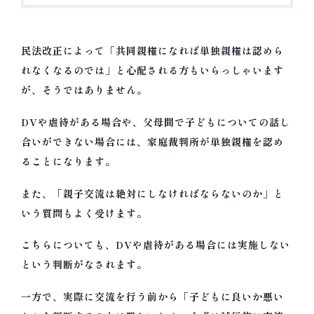
民法改正によって「共同親権になれば単独親権は認めら
れなくなるのでは」と心配される方もいらっしゃいます
が、そうではありません。
DVや虐待がある場合や、父母間で子どもについての話し
合いができない場合には、家庭裁判所が単独親権を認め
ることになります。
また、「親子交流は絶対にしなければならないのか」と
いう質問もよく受けます。
こちらについても、DVや虐待がある場合には実施しない
という判断がなされます。
一方で、実際に交流を行う前から「子どもに良いか悪い