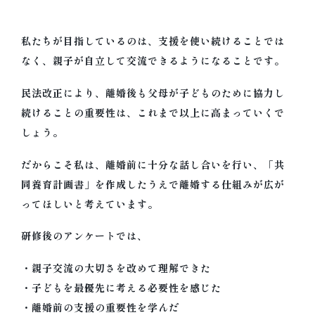
私たちが目指しているのは、支援を使い続けることでは
なく、親子が自立して交流できるようになることです。
民法改正により、離婚後も父母が子どものために協力し
続けることの重要性は、これまで以上に高まっていくで
しょう。
だからこそ私は、離婚前に十分な話し合いを行い、「共
同養育計画書」を作成したうえで離婚する仕組みが広が
ってほしいと考えています。
研修後のアンケートでは、
・親子交流の大切さを改めて理解できた
・子どもを最優先に考える必要性を感じた
・離婚前の支援の重要性を学んだ