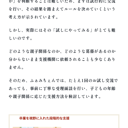
か」を判断することは難しいため、まずは試行的に交流
を行い、その結果を踏まえてルールを決めていくという
考え方が示されています。
しかし、実際にはその「試しにやってみる」がとても難
しいのです。
どのような親子関係なのか、どのような葛藤があるのか
分からないまま支援機関に依頼されることも少なくあり
ません。
そのため、ふぁみちぇんでは、たとえ1回のお試し交流で
あっても、事前に丁寧な受理面談を行い、子どもの年齢
や親子関係に応じた支援方法を検討しています。