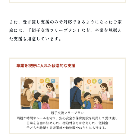
また、受け渡し支援のみで対応できるようになったご家
庭には、「親子交流フリープラン」など、卒業を見据え
た支援も用意しています。